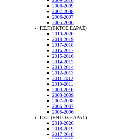
2009-2010
2008-2009
2007-2008
2006-2007
2005-2006
Γ.Σ.Π(ΕΚΤΟΣ ΕΔΡΑΣ)
2019-2020
2018-2019
2017-2018
2016-2017
2015-2016
2014-2015
2013-2014
2012-2013
2011-2012
2010-2011
2009-2010
2008-2009
2007-2008
2006-2007
2005-2006
Γ.Σ.Π(ΕΝΤΟΣ ΕΔΡΑΣ)
2019-2020
2018-2019
2017-2018