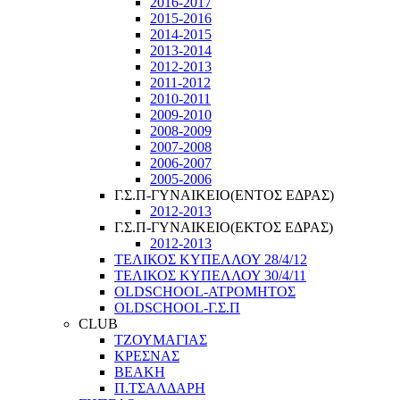
2016-2017
2015-2016
2014-2015
2013-2014
2012-2013
2011-2012
2010-2011
2009-2010
2008-2009
2007-2008
2006-2007
2005-2006
Γ.Σ.Π-ΓΥΝΑΙΚΕΙΟ(ΕΝΤΟΣ ΕΔΡΑΣ)
2012-2013
Γ.Σ.Π-ΓΥΝΑΙΚΕΙΟ(ΕΚΤΟΣ ΕΔΡΑΣ)
2012-2013
ΤΕΛΙΚΟΣ ΚΥΠΕΛΛΟΥ 28/4/12
ΤΕΛΙΚΟΣ ΚΥΠΕΛΛΟΥ 30/4/11
OLDSCHOOL-ΑΤΡΟΜΗΤΟΣ
OLDSCHOOL-Γ.Σ.Π
CLUB
ΤΖΟΥΜΑΓΙΑΣ
ΚΡΕΣΝΑΣ
ΒΕΑΚΗ
Π.ΤΣΑΛΔΑΡΗ