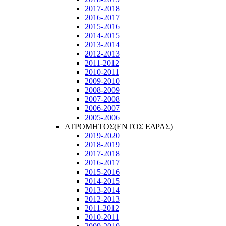
2017-2018
2016-2017
2015-2016
2014-2015
2013-2014
2012-2013
2011-2012
2010-2011
2009-2010
2008-2009
2007-2008
2006-2007
2005-2006
ΑΤΡΟΜΗΤΟΣ(ΕΝΤΟΣ ΕΔΡΑΣ)
2019-2020
2018-2019
2017-2018
2016-2017
2015-2016
2014-2015
2013-2014
2012-2013
2011-2012
2010-2011