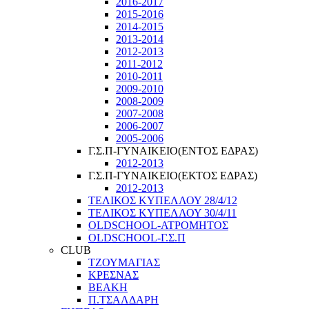
2016-2017
2015-2016
2014-2015
2013-2014
2012-2013
2011-2012
2010-2011
2009-2010
2008-2009
2007-2008
2006-2007
2005-2006
Γ.Σ.Π-ΓΥΝΑΙΚΕΙΟ(ΕΝΤΟΣ ΕΔΡΑΣ)
2012-2013
Γ.Σ.Π-ΓΥΝΑΙΚΕΙΟ(ΕΚΤΟΣ ΕΔΡΑΣ)
2012-2013
ΤΕΛΙΚΟΣ ΚΥΠΕΛΛΟΥ 28/4/12
ΤΕΛΙΚΟΣ ΚΥΠΕΛΛΟΥ 30/4/11
OLDSCHOOL-ΑΤΡΟΜΗΤΟΣ
OLDSCHOOL-Γ.Σ.Π
CLUB
ΤΖΟΥΜΑΓΙΑΣ
ΚΡΕΣΝΑΣ
ΒΕΑΚΗ
Π.ΤΣΑΛΔΑΡΗ