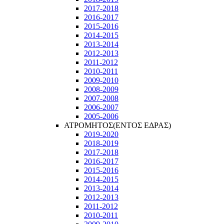
2017-2018
2016-2017
2015-2016
2014-2015
2013-2014
2012-2013
2011-2012
2010-2011
2009-2010
2008-2009
2007-2008
2006-2007
2005-2006
ΑΤΡΟΜΗΤΟΣ(ΕΝΤΟΣ ΕΔΡΑΣ)
2019-2020
2018-2019
2017-2018
2016-2017
2015-2016
2014-2015
2013-2014
2012-2013
2011-2012
2010-2011