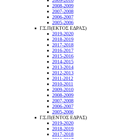
2009-2010
2008-2009
2007-2008
2006-2007
2005-2006
Γ.Σ.Π(ΕΚΤΟΣ ΕΔΡΑΣ)
2019-2020
2018-2019
2017-2018
2016-2017
2015-2016
2014-2015
2013-2014
2012-2013
2011-2012
2010-2011
2009-2010
2008-2009
2007-2008
2006-2007
2005-2006
Γ.Σ.Π(ΕΝΤΟΣ ΕΔΡΑΣ)
2019-2020
2018-2019
2017-2018