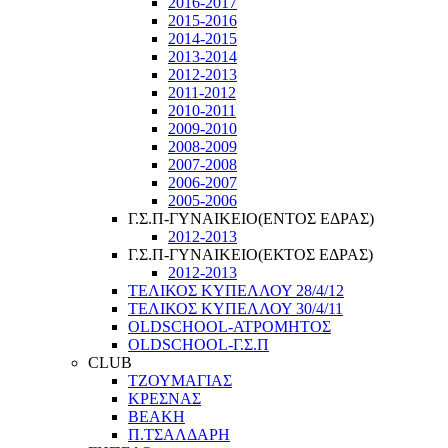
2016-2017
2015-2016
2014-2015
2013-2014
2012-2013
2011-2012
2010-2011
2009-2010
2008-2009
2007-2008
2006-2007
2005-2006
Γ.Σ.Π-ΓΥΝΑΙΚΕΙΟ(ΕΝΤΟΣ ΕΔΡΑΣ)
2012-2013
Γ.Σ.Π-ΓΥΝΑΙΚΕΙΟ(ΕΚΤΟΣ ΕΔΡΑΣ)
2012-2013
ΤΕΛΙΚΟΣ ΚΥΠΕΛΛΟΥ 28/4/12
ΤΕΛΙΚΟΣ ΚΥΠΕΛΛΟΥ 30/4/11
OLDSCHOOL-ΑΤΡΟΜΗΤΟΣ
OLDSCHOOL-Γ.Σ.Π
CLUB
ΤΖΟΥΜΑΓΙΑΣ
ΚΡΕΣΝΑΣ
ΒΕΑΚΗ
Π.ΤΣΑΛΔΑΡΗ