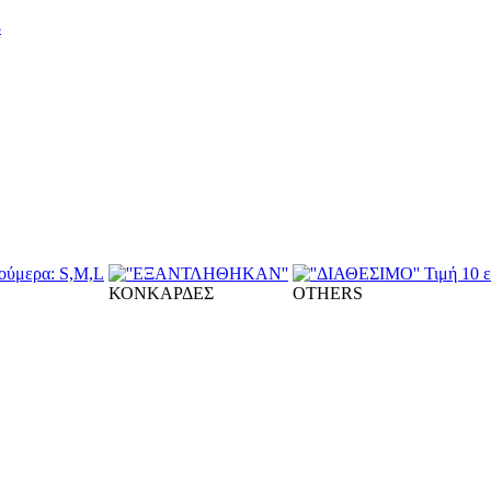
8
ΚΟΝΚΑΡΔΕΣ
OTHERS