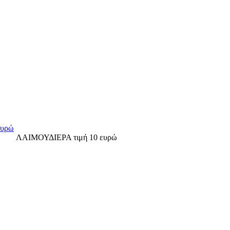
ΛΑΙΜΟΥΔΙΕΡΑ τιμή 10 ευρώ