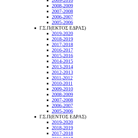
2009-2010
2008-2009
2007-2008
2006-2007
2005-2006
Γ.Σ.Π(ΕΚΤΟΣ ΕΔΡΑΣ)
2019-2020
2018-2019
2017-2018
2016-2017
2015-2016
2014-2015
2013-2014
2012-2013
2011-2012
2010-2011
2009-2010
2008-2009
2007-2008
2006-2007
2005-2006
Γ.Σ.Π(ΕΝΤΟΣ ΕΔΡΑΣ)
2019-2020
2018-2019
2017-2018