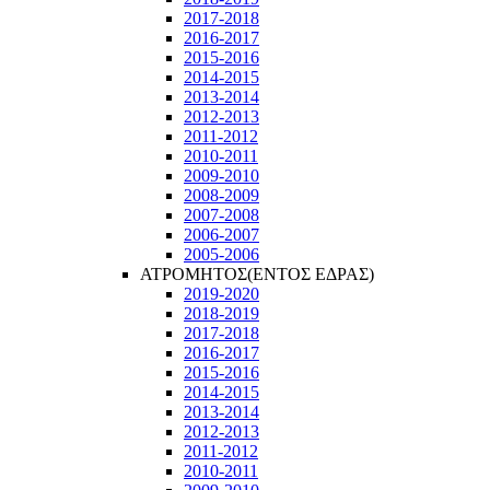
2017-2018
2016-2017
2015-2016
2014-2015
2013-2014
2012-2013
2011-2012
2010-2011
2009-2010
2008-2009
2007-2008
2006-2007
2005-2006
ΑΤΡΟΜΗΤΟΣ(ΕΝΤΟΣ ΕΔΡΑΣ)
2019-2020
2018-2019
2017-2018
2016-2017
2015-2016
2014-2015
2013-2014
2012-2013
2011-2012
2010-2011