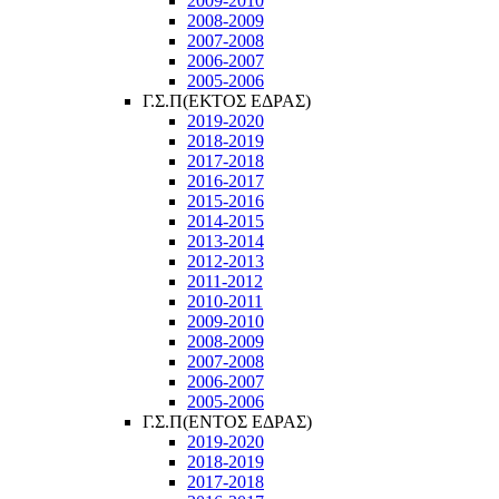
2009-2010
2008-2009
2007-2008
2006-2007
2005-2006
Γ.Σ.Π(ΕΚΤΟΣ ΕΔΡΑΣ)
2019-2020
2018-2019
2017-2018
2016-2017
2015-2016
2014-2015
2013-2014
2012-2013
2011-2012
2010-2011
2009-2010
2008-2009
2007-2008
2006-2007
2005-2006
Γ.Σ.Π(ΕΝΤΟΣ ΕΔΡΑΣ)
2019-2020
2018-2019
2017-2018