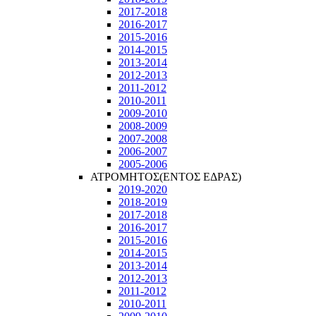
2017-2018
2016-2017
2015-2016
2014-2015
2013-2014
2012-2013
2011-2012
2010-2011
2009-2010
2008-2009
2007-2008
2006-2007
2005-2006
ΑΤΡΟΜΗΤΟΣ(ΕΝΤΟΣ ΕΔΡΑΣ)
2019-2020
2018-2019
2017-2018
2016-2017
2015-2016
2014-2015
2013-2014
2012-2013
2011-2012
2010-2011