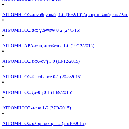
ATΡΟΜΗΤΟΣ-παναθηναικός 1-0 (10/2/16) (προημιτελικός κυπέλου
ATΡΟΜΗΤΟΣ-πας γιάννενα 0-2 (24/1/16)
ΑΤΡΟΜΗΤΑΡΑ-νέος πανιώνιος 1-0 (19/12/2015)
ΑΤΡΟΜΗΤΟΣ-καλλονή 1-0 (13/12/2015)
ΑΤΡΟΜΗΤΟΣ-fenerbahce 0-1 (20/8/2015)
ΑΤΡΟΜΗΤΟΣ-ξανθη 0-1 (13/9/2015)
ΑΤΡΟΜΗΤΟΣ-παοκ 1-2 (27/9/2015)
ΑΤΡΟΜΗΤΟΣ-ολυμπιακός 1-2 (25/10/2015)