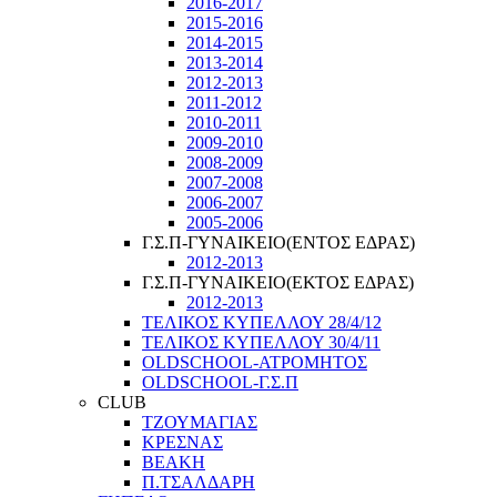
2016-2017
2015-2016
2014-2015
2013-2014
2012-2013
2011-2012
2010-2011
2009-2010
2008-2009
2007-2008
2006-2007
2005-2006
Γ.Σ.Π-ΓΥΝΑΙΚΕΙΟ(ΕΝΤΟΣ ΕΔΡΑΣ)
2012-2013
Γ.Σ.Π-ΓΥΝΑΙΚΕΙΟ(ΕΚΤΟΣ ΕΔΡΑΣ)
2012-2013
ΤΕΛΙΚΟΣ ΚΥΠΕΛΛΟΥ 28/4/12
ΤΕΛΙΚΟΣ ΚΥΠΕΛΛΟΥ 30/4/11
OLDSCHOOL-ΑΤΡΟΜΗΤΟΣ
OLDSCHOOL-Γ.Σ.Π
CLUB
ΤΖΟΥΜΑΓΙΑΣ
ΚΡΕΣΝΑΣ
ΒΕΑΚΗ
Π.ΤΣΑΛΔΑΡΗ