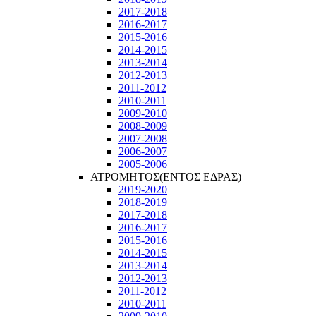
2017-2018
2016-2017
2015-2016
2014-2015
2013-2014
2012-2013
2011-2012
2010-2011
2009-2010
2008-2009
2007-2008
2006-2007
2005-2006
ΑΤΡΟΜΗΤΟΣ(ΕΝΤΟΣ ΕΔΡΑΣ)
2019-2020
2018-2019
2017-2018
2016-2017
2015-2016
2014-2015
2013-2014
2012-2013
2011-2012
2010-2011