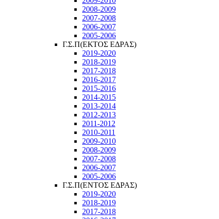
2009-2010
2008-2009
2007-2008
2006-2007
2005-2006
Γ.Σ.Π(ΕΚΤΟΣ ΕΔΡΑΣ)
2019-2020
2018-2019
2017-2018
2016-2017
2015-2016
2014-2015
2013-2014
2012-2013
2011-2012
2010-2011
2009-2010
2008-2009
2007-2008
2006-2007
2005-2006
Γ.Σ.Π(ΕΝΤΟΣ ΕΔΡΑΣ)
2019-2020
2018-2019
2017-2018