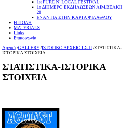
1st PURE N' LOCAL FESTIVAL
1ο ΔΙΗΜΕΡΟ ΕΚΔΗΛΩΣΕΩΝ ΑΙΜ.ΒΕΑΚΗ
28
ΕΝΑΝΤΙΑ ΣΤΗΝ ΚΑΡΤΑ ΦΙΛΑΘΛΟΥ
Η ΠΟΛΗ
MATERIALS
Links
Επικοινωνία
Αρχική
/
GALLERY
/
ΙΣΤΟΡΙΚΟ ΑΡΧΕΙΟ Γ.Σ.Π
/
ΣΤΑΤΙΣΤΙΚΑ-
ΙΣΤΟΡΙΚΑ ΣΤΟΙΧΕΙΑ
ΣΤΑΤΙΣΤΙΚΑ-ΙΣΤΟΡΙΚΑ
ΣΤΟΙΧΕΙΑ