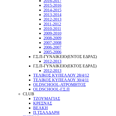
2016-2017
2015-2016
2014-2015
2013-2014
2012-2013
2011-2012
2010-2011
2009-2010
2008-2009
2007-2008
2006-2007
2005-2006
Γ.Σ.Π-ΓΥΝΑΙΚΕΙΟ(ΕΝΤΟΣ ΕΔΡΑΣ)
2012-2013
Γ.Σ.Π-ΓΥΝΑΙΚΕΙΟ(ΕΚΤΟΣ ΕΔΡΑΣ)
2012-2013
ΤΕΛΙΚΟΣ ΚΥΠΕΛΛΟΥ 28/4/12
ΤΕΛΙΚΟΣ ΚΥΠΕΛΛΟΥ 30/4/11
OLDSCHOOL-ΑΤΡΟΜΗΤΟΣ
OLDSCHOOL-Γ.Σ.Π
CLUB
ΤΖΟΥΜΑΓΙΑΣ
ΚΡΕΣΝΑΣ
ΒΕΑΚΗ
Π.ΤΣΑΛΔΑΡΗ