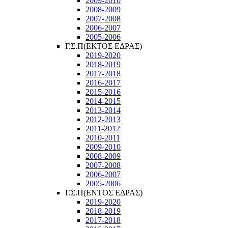
2009-2010
2008-2009
2007-2008
2006-2007
2005-2006
Γ.Σ.Π(ΕΚΤΟΣ ΕΔΡΑΣ)
2019-2020
2018-2019
2017-2018
2016-2017
2015-2016
2014-2015
2013-2014
2012-2013
2011-2012
2010-2011
2009-2010
2008-2009
2007-2008
2006-2007
2005-2006
Γ.Σ.Π(ΕΝΤΟΣ ΕΔΡΑΣ)
2019-2020
2018-2019
2017-2018