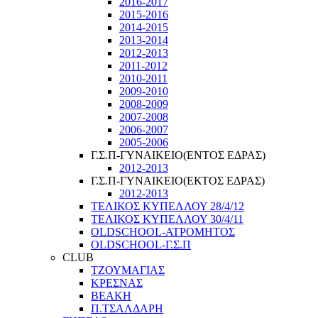
2016-2017
2015-2016
2014-2015
2013-2014
2012-2013
2011-2012
2010-2011
2009-2010
2008-2009
2007-2008
2006-2007
2005-2006
Γ.Σ.Π-ΓΥΝΑΙΚΕΙΟ(ΕΝΤΟΣ ΕΔΡΑΣ)
2012-2013
Γ.Σ.Π-ΓΥΝΑΙΚΕΙΟ(ΕΚΤΟΣ ΕΔΡΑΣ)
2012-2013
ΤΕΛΙΚΟΣ ΚΥΠΕΛΛΟΥ 28/4/12
ΤΕΛΙΚΟΣ ΚΥΠΕΛΛΟΥ 30/4/11
OLDSCHOOL-ΑΤΡΟΜΗΤΟΣ
OLDSCHOOL-Γ.Σ.Π
CLUB
ΤΖΟΥΜΑΓΙΑΣ
ΚΡΕΣΝΑΣ
ΒΕΑΚΗ
Π.ΤΣΑΛΔΑΡΗ