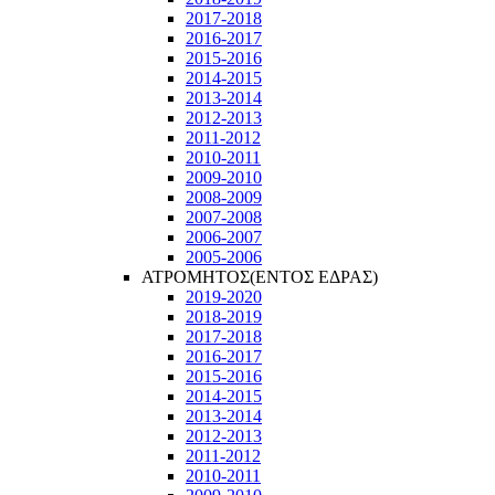
2017-2018
2016-2017
2015-2016
2014-2015
2013-2014
2012-2013
2011-2012
2010-2011
2009-2010
2008-2009
2007-2008
2006-2007
2005-2006
ΑΤΡΟΜΗΤΟΣ(ΕΝΤΟΣ ΕΔΡΑΣ)
2019-2020
2018-2019
2017-2018
2016-2017
2015-2016
2014-2015
2013-2014
2012-2013
2011-2012
2010-2011