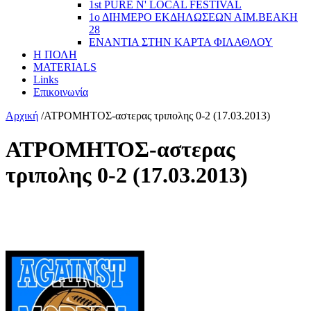
1st PURE N' LOCAL FESTIVAL
1ο ΔΙΗΜΕΡΟ ΕΚΔΗΛΩΣΕΩΝ ΑΙΜ.ΒΕΑΚΗ
28
ΕΝΑΝΤΙΑ ΣΤΗΝ ΚΑΡΤΑ ΦΙΛΑΘΛΟΥ
Η ΠΟΛΗ
MATERIALS
Links
Επικοινωνία
Αρχική
/
ΑΤΡΟΜΗΤΟΣ-αστερας τριπολης 0-2 (17.03.2013)
ΑΤΡΟΜΗΤΟΣ-αστερας
τριπολης 0-2 (17.03.2013)