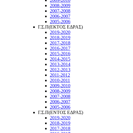
2009-2010
2008-2009
2007-2008
2006-2007
2005-2006
Γ.Σ.Π(ΕΚΤΟΣ ΕΔΡΑΣ)
2019-2020
2018-2019
2017-2018
2016-2017
2015-2016
2014-2015
2013-2014
2012-2013
2011-2012
2010-2011
2009-2010
2008-2009
2007-2008
2006-2007
2005-2006
Γ.Σ.Π(ΕΝΤΟΣ ΕΔΡΑΣ)
2019-2020
2018-2019
2017-2018