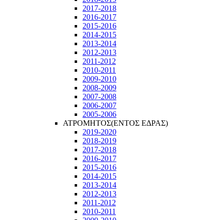
2017-2018
2016-2017
2015-2016
2014-2015
2013-2014
2012-2013
2011-2012
2010-2011
2009-2010
2008-2009
2007-2008
2006-2007
2005-2006
ΑΤΡΟΜΗΤΟΣ(ΕΝΤΟΣ ΕΔΡΑΣ)
2019-2020
2018-2019
2017-2018
2016-2017
2015-2016
2014-2015
2013-2014
2012-2013
2011-2012
2010-2011