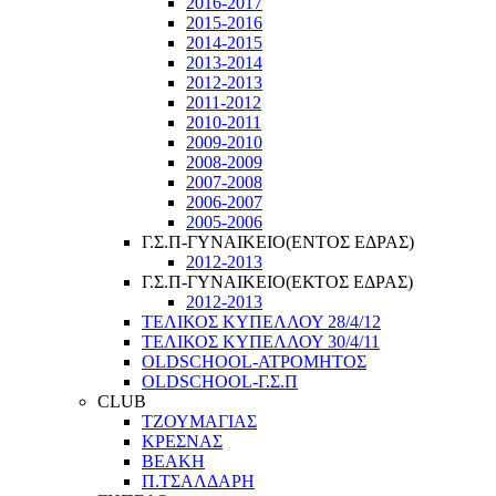
2016-2017
2015-2016
2014-2015
2013-2014
2012-2013
2011-2012
2010-2011
2009-2010
2008-2009
2007-2008
2006-2007
2005-2006
Γ.Σ.Π-ΓΥΝΑΙΚΕΙΟ(ΕΝΤΟΣ ΕΔΡΑΣ)
2012-2013
Γ.Σ.Π-ΓΥΝΑΙΚΕΙΟ(ΕΚΤΟΣ ΕΔΡΑΣ)
2012-2013
ΤΕΛΙΚΟΣ ΚΥΠΕΛΛΟΥ 28/4/12
ΤΕΛΙΚΟΣ ΚΥΠΕΛΛΟΥ 30/4/11
OLDSCHOOL-ΑΤΡΟΜΗΤΟΣ
OLDSCHOOL-Γ.Σ.Π
CLUB
ΤΖΟΥΜΑΓΙΑΣ
ΚΡΕΣΝΑΣ
ΒΕΑΚΗ
Π.ΤΣΑΛΔΑΡΗ