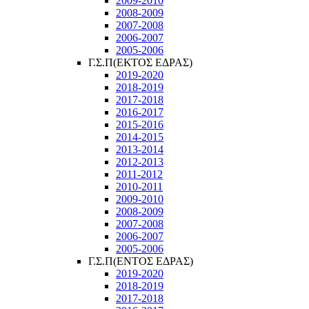
2009-2010
2008-2009
2007-2008
2006-2007
2005-2006
Γ.Σ.Π(ΕΚΤΟΣ ΕΔΡΑΣ)
2019-2020
2018-2019
2017-2018
2016-2017
2015-2016
2014-2015
2013-2014
2012-2013
2011-2012
2010-2011
2009-2010
2008-2009
2007-2008
2006-2007
2005-2006
Γ.Σ.Π(ΕΝΤΟΣ ΕΔΡΑΣ)
2019-2020
2018-2019
2017-2018