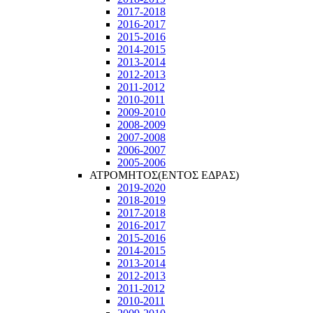
2017-2018
2016-2017
2015-2016
2014-2015
2013-2014
2012-2013
2011-2012
2010-2011
2009-2010
2008-2009
2007-2008
2006-2007
2005-2006
ΑΤΡΟΜΗΤΟΣ(ΕΝΤΟΣ ΕΔΡΑΣ)
2019-2020
2018-2019
2017-2018
2016-2017
2015-2016
2014-2015
2013-2014
2012-2013
2011-2012
2010-2011