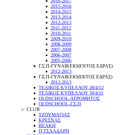
2016-2017
2015-2016
2014-2015
2013-2014
2012-2013
2011-2012
2010-2011
2009-2010
2008-2009
2007-2008
2006-2007
2005-2006
Γ.Σ.Π-ΓΥΝΑΙΚΕΙΟ(ΕΝΤΟΣ ΕΔΡΑΣ)
2012-2013
Γ.Σ.Π-ΓΥΝΑΙΚΕΙΟ(ΕΚΤΟΣ ΕΔΡΑΣ)
2012-2013
ΤΕΛΙΚΟΣ ΚΥΠΕΛΛΟΥ 28/4/12
ΤΕΛΙΚΟΣ ΚΥΠΕΛΛΟΥ 30/4/11
OLDSCHOOL-ΑΤΡΟΜΗΤΟΣ
OLDSCHOOL-Γ.Σ.Π
CLUB
ΤΖΟΥΜΑΓΙΑΣ
ΚΡΕΣΝΑΣ
ΒΕΑΚΗ
Π.ΤΣΑΛΔΑΡΗ