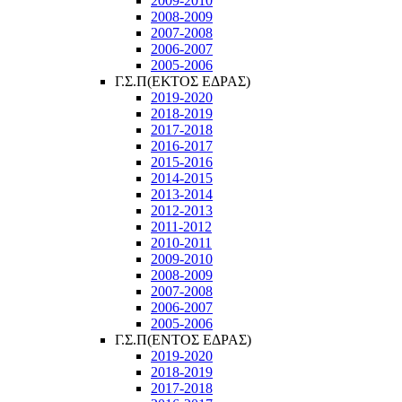
2009-2010
2008-2009
2007-2008
2006-2007
2005-2006
Γ.Σ.Π(ΕΚΤΟΣ ΕΔΡΑΣ)
2019-2020
2018-2019
2017-2018
2016-2017
2015-2016
2014-2015
2013-2014
2012-2013
2011-2012
2010-2011
2009-2010
2008-2009
2007-2008
2006-2007
2005-2006
Γ.Σ.Π(ΕΝΤΟΣ ΕΔΡΑΣ)
2019-2020
2018-2019
2017-2018