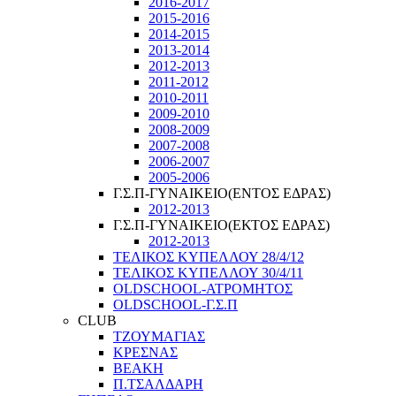
2016-2017
2015-2016
2014-2015
2013-2014
2012-2013
2011-2012
2010-2011
2009-2010
2008-2009
2007-2008
2006-2007
2005-2006
Γ.Σ.Π-ΓΥΝΑΙΚΕΙΟ(ΕΝΤΟΣ ΕΔΡΑΣ)
2012-2013
Γ.Σ.Π-ΓΥΝΑΙΚΕΙΟ(ΕΚΤΟΣ ΕΔΡΑΣ)
2012-2013
ΤΕΛΙΚΟΣ ΚΥΠΕΛΛΟΥ 28/4/12
ΤΕΛΙΚΟΣ ΚΥΠΕΛΛΟΥ 30/4/11
OLDSCHOOL-ΑΤΡΟΜΗΤΟΣ
OLDSCHOOL-Γ.Σ.Π
CLUB
ΤΖΟΥΜΑΓΙΑΣ
ΚΡΕΣΝΑΣ
ΒΕΑΚΗ
Π.ΤΣΑΛΔΑΡΗ