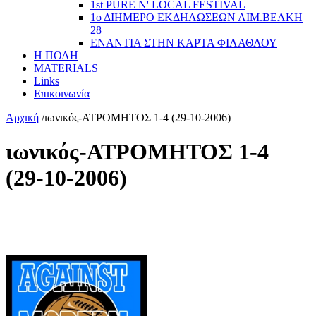
1st PURE N' LOCAL FESTIVAL
1ο ΔΙΗΜΕΡΟ ΕΚΔΗΛΩΣΕΩΝ ΑΙΜ.ΒΕΑΚΗ
28
ΕΝΑΝΤΙΑ ΣΤΗΝ ΚΑΡΤΑ ΦΙΛΑΘΛΟΥ
Η ΠΟΛΗ
MATERIALS
Links
Επικοινωνία
Αρχική
/
ιωνικός-ΑΤΡΟΜΗΤΟΣ 1-4 (29-10-2006)
ιωνικός-ΑΤΡΟΜΗΤΟΣ 1-4
(29-10-2006)