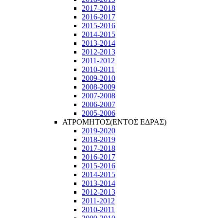
2017-2018
2016-2017
2015-2016
2014-2015
2013-2014
2012-2013
2011-2012
2010-2011
2009-2010
2008-2009
2007-2008
2006-2007
2005-2006
ΑΤΡΟΜΗΤΟΣ(ΕΝΤΟΣ ΕΔΡΑΣ)
2019-2020
2018-2019
2017-2018
2016-2017
2015-2016
2014-2015
2013-2014
2012-2013
2011-2012
2010-2011