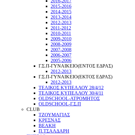
2016-2017
2015-2016
2014-2015
2013-2014
2012-2013
2011-2012
2010-2011
2009-2010
2008-2009
2007-2008
2006-2007
2005-2006
Γ.Σ.Π-ΓΥΝΑΙΚΕΙΟ(ΕΝΤΟΣ ΕΔΡΑΣ)
2012-2013
Γ.Σ.Π-ΓΥΝΑΙΚΕΙΟ(ΕΚΤΟΣ ΕΔΡΑΣ)
2012-2013
ΤΕΛΙΚΟΣ ΚΥΠΕΛΛΟΥ 28/4/12
ΤΕΛΙΚΟΣ ΚΥΠΕΛΛΟΥ 30/4/11
OLDSCHOOL-ΑΤΡΟΜΗΤΟΣ
OLDSCHOOL-Γ.Σ.Π
CLUB
ΤΖΟΥΜΑΓΙΑΣ
ΚΡΕΣΝΑΣ
ΒΕΑΚΗ
Π.ΤΣΑΛΔΑΡΗ