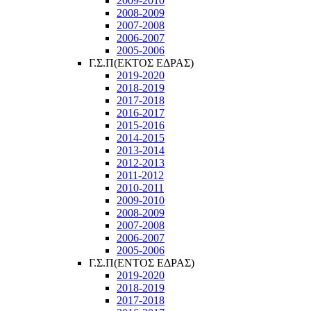
2009-2010
2008-2009
2007-2008
2006-2007
2005-2006
Γ.Σ.Π(ΕΚΤΟΣ ΕΔΡΑΣ)
2019-2020
2018-2019
2017-2018
2016-2017
2015-2016
2014-2015
2013-2014
2012-2013
2011-2012
2010-2011
2009-2010
2008-2009
2007-2008
2006-2007
2005-2006
Γ.Σ.Π(ΕΝΤΟΣ ΕΔΡΑΣ)
2019-2020
2018-2019
2017-2018