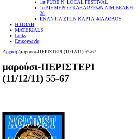
1st PURE N' LOCAL FESTIVAL
1ο ΔΙΗΜΕΡΟ ΕΚΔΗΛΩΣΕΩΝ ΑΙΜ.ΒΕΑΚΗ
28
ΕΝΑΝΤΙΑ ΣΤΗΝ ΚΑΡΤΑ ΦΙΛΑΘΛΟΥ
Η ΠΟΛΗ
MATERIALS
Links
Επικοινωνία
Αρχική
/
μαρούσι-ΠΕΡΙΣΤΕΡΙ (11/12/11) 55-67
μαρούσι-ΠΕΡΙΣΤΕΡΙ
(11/12/11) 55-67