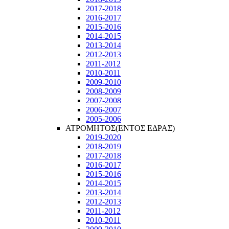
2017-2018
2016-2017
2015-2016
2014-2015
2013-2014
2012-2013
2011-2012
2010-2011
2009-2010
2008-2009
2007-2008
2006-2007
2005-2006
ΑΤΡΟΜΗΤΟΣ(ΕΝΤΟΣ ΕΔΡΑΣ)
2019-2020
2018-2019
2017-2018
2016-2017
2015-2016
2014-2015
2013-2014
2012-2013
2011-2012
2010-2011