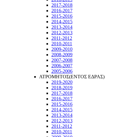
2017-2018
2016-2017
2015-2016
2014-2015
2013-2014
2012-2013
2011-2012
2010-2011
2009-2010
2008-2009
2007-2008
2006-2007
2005-2006
ΑΤΡΟΜΗΤΟΣ(ΕΝΤΟΣ ΕΔΡΑΣ)
2019-2020
2018-2019
2017-2018
2016-2017
2015-2016
2014-2015
2013-2014
2012-2013
2011-2012
2010-2011