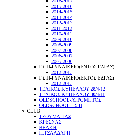
2016-2017
2015-2016
2014-2015
2013-2014
2012-2013
2011-2012
2010-2011
2009-2010
2008-2009
2007-2008
2006-2007
2005-2006
Γ.Σ.Π-ΓΥΝΑΙΚΕΙΟ(ΕΝΤΟΣ ΕΔΡΑΣ)
2012-2013
Γ.Σ.Π-ΓΥΝΑΙΚΕΙΟ(ΕΚΤΟΣ ΕΔΡΑΣ)
2012-2013
ΤΕΛΙΚΟΣ ΚΥΠΕΛΛΟΥ 28/4/12
ΤΕΛΙΚΟΣ ΚΥΠΕΛΛΟΥ 30/4/11
OLDSCHOOL-ΑΤΡΟΜΗΤΟΣ
OLDSCHOOL-Γ.Σ.Π
CLUB
ΤΖΟΥΜΑΓΙΑΣ
ΚΡΕΣΝΑΣ
ΒΕΑΚΗ
Π.ΤΣΑΛΔΑΡΗ