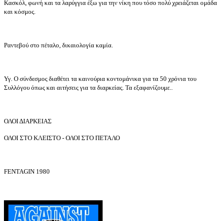
Κασκόλ, φωνή και τα λαρύγγια έξω για την νίκη που τόσο πολύ χρειάζεται ομάδα
και κόσμος.
Ραντεβού στο πέταλο, δικαιολογία καμία.
Υγ. Ο σύνδεσμος διαθέτει τα καινούρια κοντομάνικα για τα 50 χρόνια του
Συλλόγου όπως και αιτήσεις για τα διαρκείας. Τα εξαφανίζουμε..
ΟΛΟΙ ΔΙΑΡΚΕΙΑΣ
ΟΛΟΙ ΣΤΟ ΚΛΕΙΣΤΟ - ΟΛΟΙ ΣΤΟ ΠΕΤΑΛΟ
FENTAGIN 1980