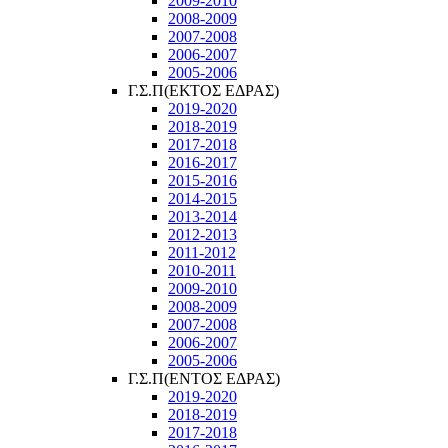
2009-2010
2008-2009
2007-2008
2006-2007
2005-2006
Γ.Σ.Π(ΕΚΤΟΣ ΕΔΡΑΣ)
2019-2020
2018-2019
2017-2018
2016-2017
2015-2016
2014-2015
2013-2014
2012-2013
2011-2012
2010-2011
2009-2010
2008-2009
2007-2008
2006-2007
2005-2006
Γ.Σ.Π(ΕΝΤΟΣ ΕΔΡΑΣ)
2019-2020
2018-2019
2017-2018