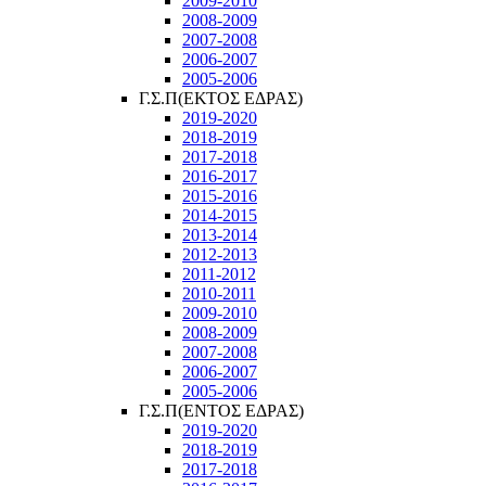
2009-2010
2008-2009
2007-2008
2006-2007
2005-2006
Γ.Σ.Π(ΕΚΤΟΣ ΕΔΡΑΣ)
2019-2020
2018-2019
2017-2018
2016-2017
2015-2016
2014-2015
2013-2014
2012-2013
2011-2012
2010-2011
2009-2010
2008-2009
2007-2008
2006-2007
2005-2006
Γ.Σ.Π(ΕΝΤΟΣ ΕΔΡΑΣ)
2019-2020
2018-2019
2017-2018