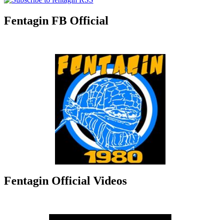
Fentagin FB Official
Fentagin Official Videos