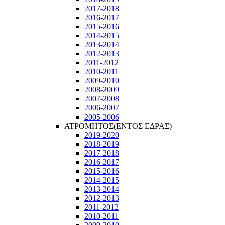
2017-2018
2016-2017
2015-2016
2014-2015
2013-2014
2012-2013
2011-2012
2010-2011
2009-2010
2008-2009
2007-2008
2006-2007
2005-2006
ΑΤΡΟΜΗΤΟΣ(ΕΝΤΟΣ ΕΔΡΑΣ)
2019-2020
2018-2019
2017-2018
2016-2017
2015-2016
2014-2015
2013-2014
2012-2013
2011-2012
2010-2011