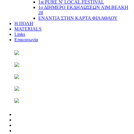
1st PURE N' LOCAL FESTIVAL
1ο ΔΙΗΜΕΡΟ ΕΚΔΗΛΩΣΕΩΝ ΑΙΜ.ΒΕΑΚΗ
28
ΕΝΑΝΤΙΑ ΣΤΗΝ ΚΑΡΤΑ ΦΙΛΑΘΛΟΥ
Η ΠΟΛΗ
MATERIALS
Links
Επικοινωνία