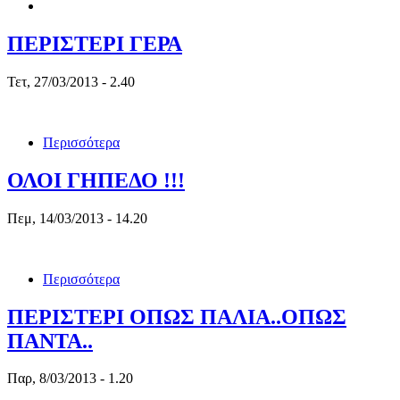
ΠΕΡΙΣΤΕΡΙ ΓΕΡΑ
Τετ, 27/03/2013 - 2.40
Περισσότερα
ΟΛΟΙ ΓΗΠΕΔΟ !!!
Πεμ, 14/03/2013 - 14.20
Περισσότερα
ΠΕΡΙΣΤΕΡΙ ΟΠΩΣ ΠΑΛΙΑ..ΟΠΩΣ
ΠΑΝΤΑ..
Παρ, 8/03/2013 - 1.20