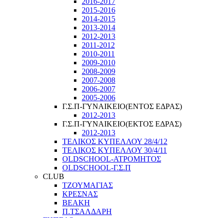
2016-2017
2015-2016
2014-2015
2013-2014
2012-2013
2011-2012
2010-2011
2009-2010
2008-2009
2007-2008
2006-2007
2005-2006
Γ.Σ.Π-ΓΥΝΑΙΚΕΙΟ(ΕΝΤΟΣ ΕΔΡΑΣ)
2012-2013
Γ.Σ.Π-ΓΥΝΑΙΚΕΙΟ(ΕΚΤΟΣ ΕΔΡΑΣ)
2012-2013
ΤΕΛΙΚΟΣ ΚΥΠΕΛΛΟΥ 28/4/12
ΤΕΛΙΚΟΣ ΚΥΠΕΛΛΟΥ 30/4/11
OLDSCHOOL-ΑΤΡΟΜΗΤΟΣ
OLDSCHOOL-Γ.Σ.Π
CLUB
ΤΖΟΥΜΑΓΙΑΣ
ΚΡΕΣΝΑΣ
ΒΕΑΚΗ
Π.ΤΣΑΛΔΑΡΗ