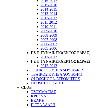
2016-2017
2015-2016
2014-2015
2013-2014
2012-2013
2011-2012
2010-2011
2009-2010
2008-2009
2007-2008
2006-2007
2005-2006
Γ.Σ.Π-ΓΥΝΑΙΚΕΙΟ(ΕΝΤΟΣ ΕΔΡΑΣ)
2012-2013
Γ.Σ.Π-ΓΥΝΑΙΚΕΙΟ(ΕΚΤΟΣ ΕΔΡΑΣ)
2012-2013
ΤΕΛΙΚΟΣ ΚΥΠΕΛΛΟΥ 28/4/12
ΤΕΛΙΚΟΣ ΚΥΠΕΛΛΟΥ 30/4/11
OLDSCHOOL-ΑΤΡΟΜΗΤΟΣ
OLDSCHOOL-Γ.Σ.Π
CLUB
ΤΖΟΥΜΑΓΙΑΣ
ΚΡΕΣΝΑΣ
ΒΕΑΚΗ
Π.ΤΣΑΛΔΑΡΗ