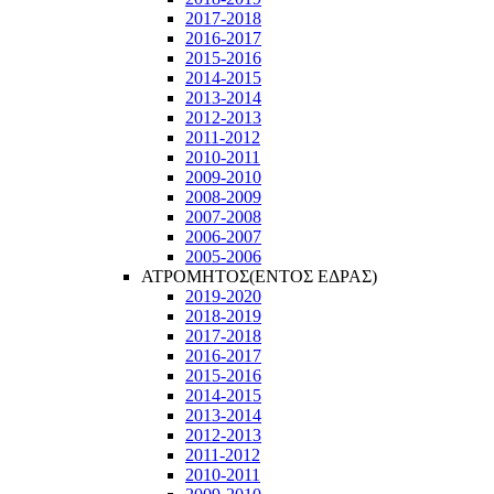
2017-2018
2016-2017
2015-2016
2014-2015
2013-2014
2012-2013
2011-2012
2010-2011
2009-2010
2008-2009
2007-2008
2006-2007
2005-2006
ΑΤΡΟΜΗΤΟΣ(ΕΝΤΟΣ ΕΔΡΑΣ)
2019-2020
2018-2019
2017-2018
2016-2017
2015-2016
2014-2015
2013-2014
2012-2013
2011-2012
2010-2011