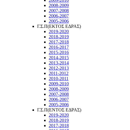
2009-2010
2008-2009
2007-2008
2006-2007
2005-2006
Γ.Σ.Π(ΕΚΤΟΣ ΕΔΡΑΣ)
2019-2020
2018-2019
2017-2018
2016-2017
2015-2016
2014-2015
2013-2014
2012-2013
2011-2012
2010-2011
2009-2010
2008-2009
2007-2008
2006-2007
2005-2006
Γ.Σ.Π(ΕΝΤΟΣ ΕΔΡΑΣ)
2019-2020
2018-2019
2017-2018