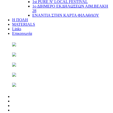
1st PURE N' LOCAL FESTIVAL
1ο ΔΙΗΜΕΡΟ ΕΚΔΗΛΩΣΕΩΝ ΑΙΜ.ΒΕΑΚΗ
28
ΕΝΑΝΤΙΑ ΣΤΗΝ ΚΑΡΤΑ ΦΙΛΑΘΛΟΥ
Η ΠΟΛΗ
MATERIALS
Links
Επικοινωνία