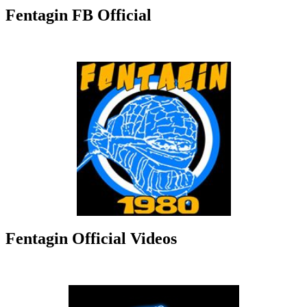
Fentagin FB Official
Fentagin Official Videos