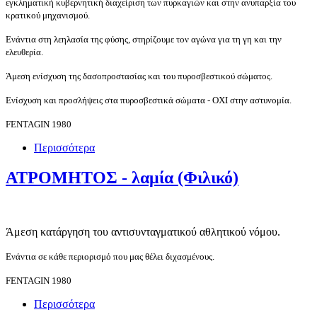
εγκληματική κυβερνητική διαχείριση των πυρκαγιών και στην ανυπαρξία του
κρατικού μηχανισμού.
Ενάντια στη λεηλασία της φύσης, στηρίζουμε τον αγώνα για τη γη και την
ελευθερία.
Άμεση ενίσχυση της δασοπροστασίας και του πυροσβεστικού σώματος.
Ενίσχυση και προσλήψεις στα πυροσβεστικά σώματα - ΟΧΙ στην αστυνομία.
FENTAGIN 1980
Περισσότερα
ΑΤΡΟΜΗΤΟΣ - λαμία (Φιλικό)
Άμεση κατάργηση του αντισυνταγματικού αθλητικού νόμου.
Ενάντια σε κάθε περιορισμό που μας θέλει διχασμένους.
FENTAGIN 1980
Περισσότερα