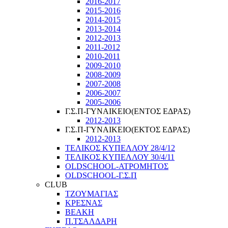
2016-2017
2015-2016
2014-2015
2013-2014
2012-2013
2011-2012
2010-2011
2009-2010
2008-2009
2007-2008
2006-2007
2005-2006
Γ.Σ.Π-ΓΥΝΑΙΚΕΙΟ(ΕΝΤΟΣ ΕΔΡΑΣ)
2012-2013
Γ.Σ.Π-ΓΥΝΑΙΚΕΙΟ(ΕΚΤΟΣ ΕΔΡΑΣ)
2012-2013
ΤΕΛΙΚΟΣ ΚΥΠΕΛΛΟΥ 28/4/12
ΤΕΛΙΚΟΣ ΚΥΠΕΛΛΟΥ 30/4/11
OLDSCHOOL-ΑΤΡΟΜΗΤΟΣ
OLDSCHOOL-Γ.Σ.Π
CLUB
ΤΖΟΥΜΑΓΙΑΣ
ΚΡΕΣΝΑΣ
ΒΕΑΚΗ
Π.ΤΣΑΛΔΑΡΗ