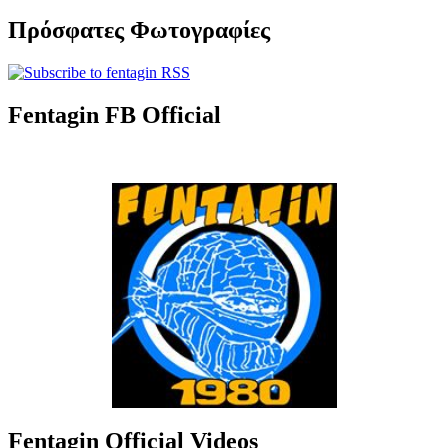
Πρόσφατες Φωτογραφίες
Fentagin FB Official
Fentagin Official Videos