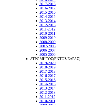
2017-2018
2016-2017
2015-2016
2014-2015
2013-2014
2012-2013
2011-2012
2010-2011
2009-2010
2008-2009
2007-2008
2006-2007
2005-2006
ΑΤΡΟΜΗΤΟΣ(ΕΝΤΟΣ ΕΔΡΑΣ)
2019-2020
2018-2019
2017-2018
2016-2017
2015-2016
2014-2015
2013-2014
2012-2013
2011-2012
2010-2011