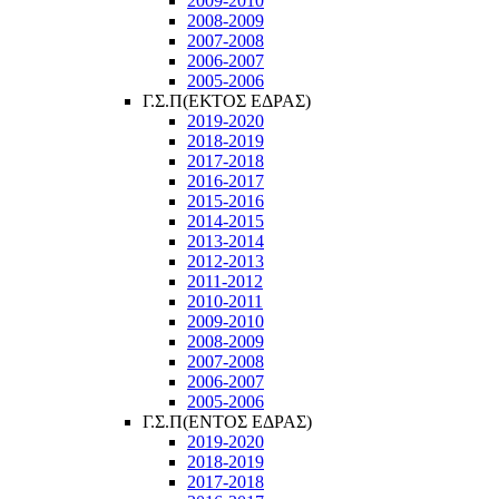
2009-2010
2008-2009
2007-2008
2006-2007
2005-2006
Γ.Σ.Π(ΕΚΤΟΣ ΕΔΡΑΣ)
2019-2020
2018-2019
2017-2018
2016-2017
2015-2016
2014-2015
2013-2014
2012-2013
2011-2012
2010-2011
2009-2010
2008-2009
2007-2008
2006-2007
2005-2006
Γ.Σ.Π(ΕΝΤΟΣ ΕΔΡΑΣ)
2019-2020
2018-2019
2017-2018