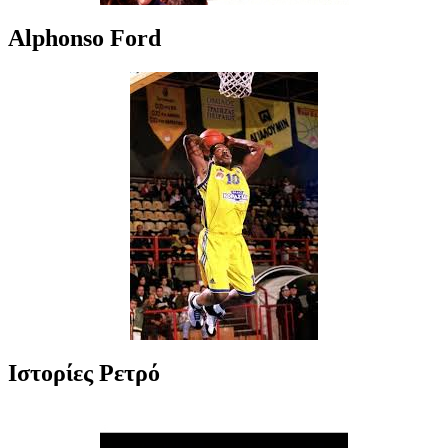
Alphonso Ford
Ιστορίες Ρετρό