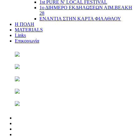
1st PURE N' LOCAL FESTIVAL
1ο ΔΙΗΜΕΡΟ ΕΚΔΗΛΩΣΕΩΝ ΑΙΜ.ΒΕΑΚΗ
28
ΕΝΑΝΤΙΑ ΣΤΗΝ ΚΑΡΤΑ ΦΙΛΑΘΛΟΥ
Η ΠΟΛΗ
MATERIALS
Links
Επικοινωνία